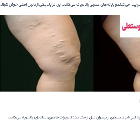
ع پیدا می‌کنند و پایانه‌های عصبی را تحریک می‌کنند. این فرآیند یکی از دلایل اصلی
خارش شبانه 
می‌شود. بسیاری از بیماران قبل از مشاهده تغییرات ظاهری، علائم زیر را تجربه می‌کنند: