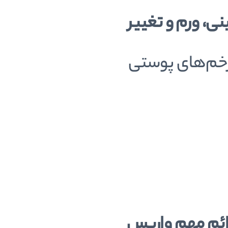
ی، ورم و تغییر
زخم‌های پوستی
علائم مهم واریس