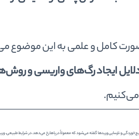
‌صورت کامل و علمی به این موضوع می‌
دلایل ایجاد رگ‌های واریسی و روش‌ه
می‌کنیم.
‌خوردگی و نارسایی وریدها گفته می‌شود که معمولاً در پاها رخ می‌دهد. در شرایط طبیعی، وریده