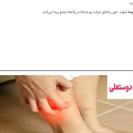
د.
یده
شوند، خون به‌جای حرکت رو به بالا، در رگ‌ها تجمع پیدا می‌کند.