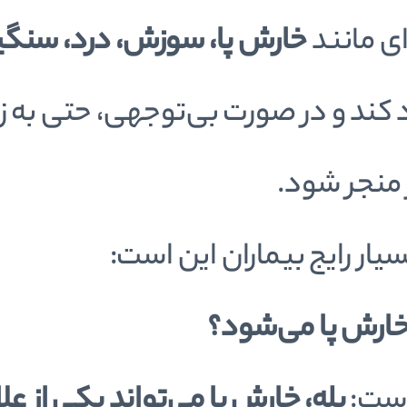
ای مانند
خارش پا، سوزش، درد، سنگین
 کند و در صورت بی‌توجهی، حتی به 
 منجر شود.
یار رایج بیماران این است:
خارش پا می‌شود؟
است:
بله، خارش پا می‌تواند یکی از 