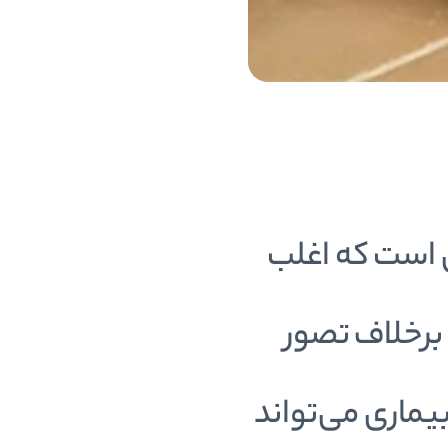
 است که اغلب
 برخلاف تصور
اری می‌تواند