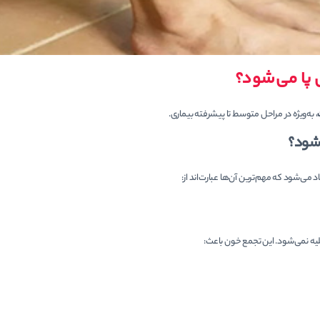
 پا می‌شود؟
، به‌ویژه در مراحل متوسط تا پیشرفته بیماری.
شود؟
می‌شود که مهم‌ترین آن‌ها عبارت‌اند از:
لیه نمی‌شود. این تجمع خون باعث: