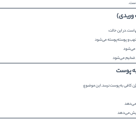
ست.
 وریدی)
است. در این حالت:
لتهب و پوسته‌پوسته می‌شود
 می‌شود
و ضخیم می‌شود
ه پوست
ن کافی به پوست نرسد. این موضوع:
می‌دهد
زایش می‌دهد