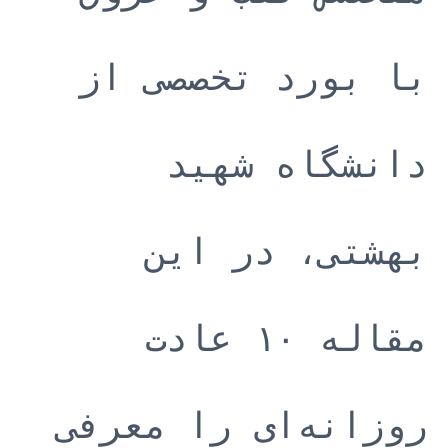
با بورد تخصصی از
دانشگاه شهید
بهشتی، در این
مقاله ۱۰ عادت
روزانه‌ای را معرفی