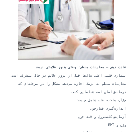
عادت دهم — معاینات منظم: وقتی هنوز علامتی نیست
بیماری قلبی اغلب سال‌ها قبل از بروز علائم در حال پیشرفت است.
معاینات منظم به پزشک اجازه می‌دهد مشکل را در مرحله‌ای که
درمانش آسان است شناسایی کند.
چک‌آپ سالانه قلب شامل چیست:
اندازه‌گیری فشارخون
آزمایش کلسترول و قند خون
وزن و BMI