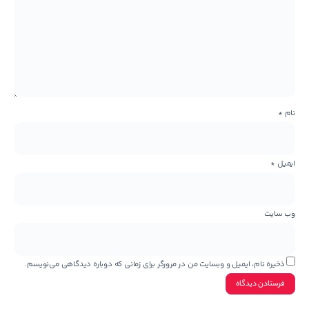
نام
*
ایمیل
*
وب‌ سایت
ذخیره نام، ایمیل و وبسایت من در مرورگر برای زمانی که دوباره دیدگاهی می‌نویسم.