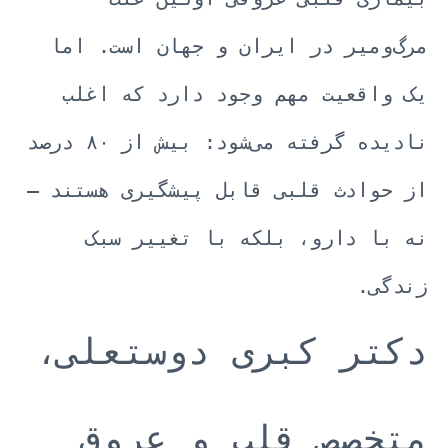
مرگ‌ومیر در ایران و جهان است. اما
یک واقعیت مهم وجود دارد که اغلب
نادیده گرفته می‌شود: بیش از ۸۰ درصد
از حوادث قلبی قابل پیشگیری هستند —
نه با دارو، بلکه با تغییر سبک
زندگی.
دکتر کبری دوستعلی،
متخصص قلب و عروق