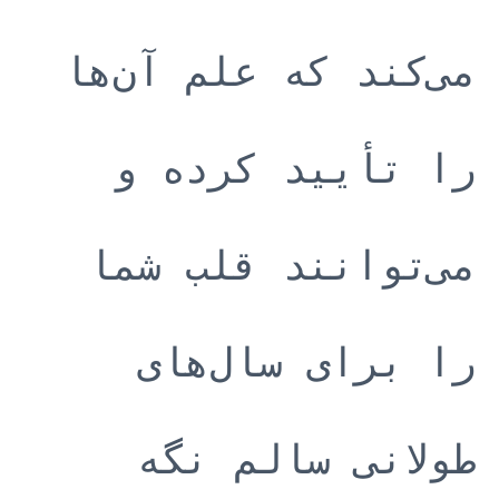
می‌کند که علم آن‌ها
را تأیید کرده و
می‌توانند قلب شما
را برای سال‌های
طولانی سالم نگه