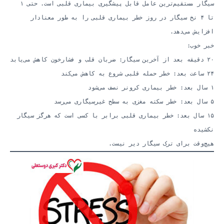
سیگار مستقیم‌ترین عامل قابل پیشگیری بیماری قلبی است. حتی ۱
تا ۴ نخ سیگار در روز خطر بیماری قلبی را به طور معنادار
افزایش می‌دهد.
خبر خوب:
۲۰ دقیقه بعد از آخرین سیگار: ضربان قلب و فشارخون کاهش می‌یابد
۲۴ ساعت بعد: خطر حمله قلبی شروع به کاهش می‌کند
۱ سال بعد: خطر بیماری کرونر نصف می‌شود
۵ سال بعد: خطر سکته مغزی به سطح غیرسیگاری می‌رسد
۱۵ سال بعد: خطر بیماری قلبی برابر با کسی است که هرگز سیگار
نکشیده
هیچ‌وقت برای ترک سیگار دیر نیست.