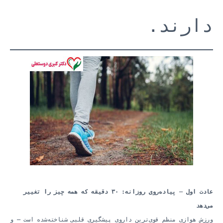
دارند.
عادت اول — پیاده‌روی روزانه: ۳۰ دقیقه که همه چیز را تغییر
می‌دهد
ورزش هوازی منظم قوی‌ترین داروی پیشگیری قلبی شناخته‌شده است — و